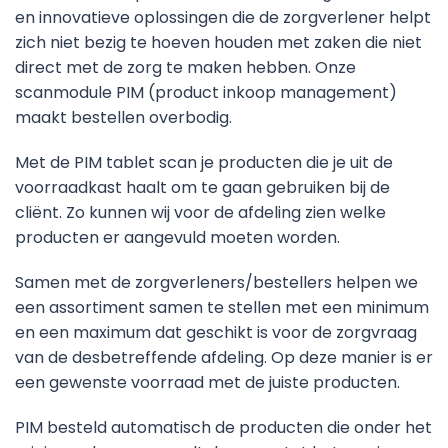
en innovatieve oplossingen die de zorgverlener helpt
zich niet bezig te hoeven houden met zaken die niet
direct met de zorg te maken hebben. Onze
scanmodule PIM (product inkoop management)
maakt bestellen overbodig.
Met de PIM tablet scan je producten die je uit de
voorraadkast haalt om te gaan gebruiken bij de
cliënt. Zo kunnen wij voor de afdeling zien welke
producten er aangevuld moeten worden.
Samen met de zorgverleners/bestellers helpen we
een assortiment samen te stellen met een minimum
en een maximum dat geschikt is voor de zorgvraag
van de desbetreffende afdeling. Op deze manier is er
een gewenste voorraad met de juiste producten.
PIM besteld automatisch de producten die onder het