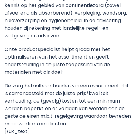
kennis op het gebied van continentiezorg (zowel
afvoerend als absorberend), verpleging, wondzorg,
huidverzorging en hygiënebeleid. In de advisering
houden zij rekening met landelijke regel- en
wetgeving en adviezen.
Onze productspecialist helpt graag met het
optimaliseren van het assortiment en geeft
ondersteuning in de juiste toepassing van de
materialen met als doel;
De zorg betaalbaar houden via een assortiment dat
is samengesteld met de juiste prijs/kwaliteit
verhouding, de (gevolg)kosten tot een minimum
worden beperkt en er voldaan kan worden aan de
gestelde eisen m.b.t. regelgeving waardoor tevreden
medewerkers en cliënten.
[/ux_text]