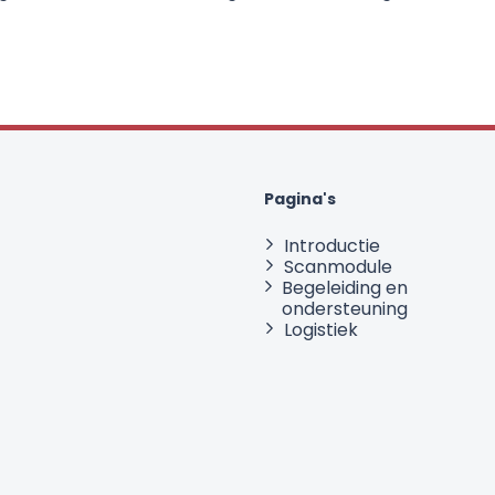
Pagina's
Introductie
Scanmodule
Begeleiding en
ondersteuning
Logistiek