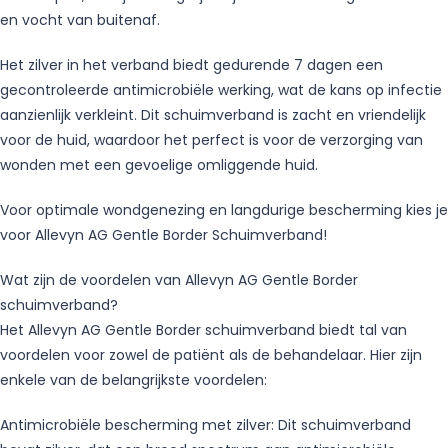
en vocht van buitenaf.
Het zilver in het verband biedt gedurende 7 dagen een
gecontroleerde antimicrobiële werking, wat de kans op infectie
aanzienlijk verkleint. Dit schuimverband is zacht en vriendelijk
voor de huid, waardoor het perfect is voor de verzorging van
wonden met een gevoelige omliggende huid.
Voor optimale wondgenezing en langdurige bescherming kies je
voor Allevyn AG Gentle Border Schuimverband!
Wat zijn de voordelen van Allevyn AG Gentle Border
schuimverband?
Het Allevyn AG Gentle Border schuimverband biedt tal van
voordelen voor zowel de patiënt als de behandelaar. Hier zijn
enkele van de belangrijkste voordelen:
Antimicrobiële bescherming met zilver: Dit schuimverband