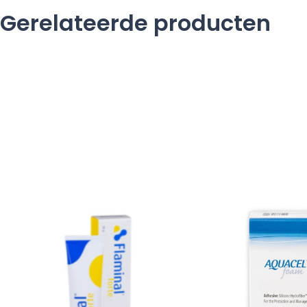
Gerelateerde producten