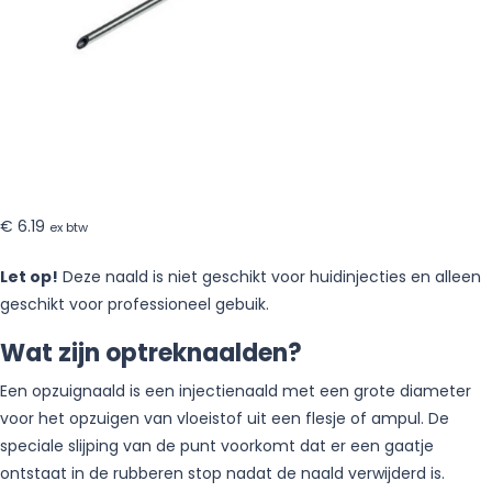
€
6.19
ex btw
Let op!
Deze naald is niet geschikt voor huidinjecties en alleen
geschikt voor professioneel gebuik.
Wat zijn optreknaalden?
Een opzuignaald is een injectienaald met een grote diameter
voor het opzuigen van vloeistof uit een flesje of ampul. De
speciale slijping van de punt voorkomt dat er een gaatje
ontstaat in de rubberen stop nadat de naald verwijderd is.