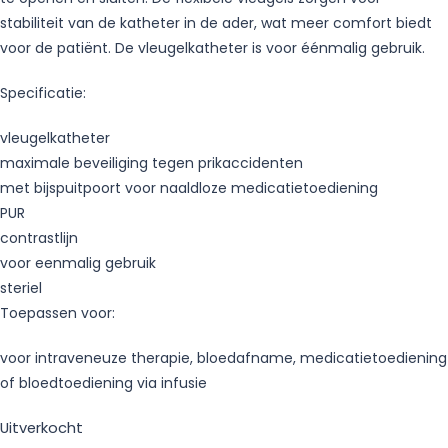
stabiliteit van de katheter in de ader, wat meer comfort biedt
voor de patiënt. De vleugelkatheter is voor éénmalig gebruik.
Specificatie:
vleugelkatheter
maximale beveiliging tegen prikaccidenten
met bijspuitpoort voor naaldloze medicatietoediening
PUR
contrastlijn
voor eenmalig gebruik
steriel
Toepassen voor:
voor intraveneuze therapie, bloedafname, medicatietoediening
of bloedtoediening via infusie
Uitverkocht