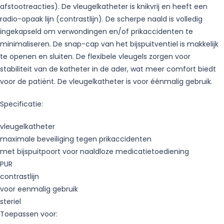
afstootreacties). De vleugelkatheter is knikvrij en heeft een
radio-opaak lijn (contrastlijn). De scherpe naald is volledig
ingekapseld om verwondingen en/of prikaccidenten te
minimaliseren. De snap-cap van het bijspuitventiel is makkelijk
te openen en sluiten. De flexibele vleugels zorgen voor
stabiliteit van de katheter in de ader, wat meer comfort biedt
voor de patiënt. De vleugelkatheter is voor éénmalig gebruik.
Specificatie:
vleugelkatheter
maximale beveiliging tegen prikaccidenten
met bijspuitpoort voor naaldloze medicatietoediening
PUR
contrastlijn
voor eenmalig gebruik
steriel
Toepassen voor: