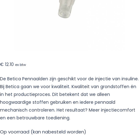
€
12.10
ex btw
De Betica Pennaalden zijn geschikt voor de injectie van insuline.
Bij Betica gaan we voor kwaliteit. Kwaliteit van grondstoffen én
in het productieproces. Dit betekent dat we alleen
hoogwaardige stoffen gebruiken en iedere pennaald
mechanisch controleren. Het resultaat? Meer injectiecomfort
en een betrouwbare toediening.
Op voorraad (kan nabesteld worden)