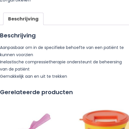
Beschrijving
Beschrijving
Aanpasbaar om in de specifieke behoefte van een patiënt te
kunnen voorzien
Inelastische compressietherapie ondersteunt de beheersing
van de patiënt
Gemakkelijk aan en uit te trekken
Gerelateerde producten