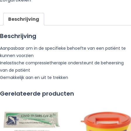
Beschrijving
Beschrijving
Aanpasbaar om in de specifieke behoefte van een patiënt te
kunnen voorzien
Inelastische compressietherapie ondersteunt de beheersing
van de patiënt
Gemakkelijk aan en uit te trekken
Gerelateerde producten