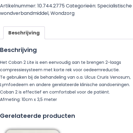
Artikelnummer:
10.744.2775
Categorieën:
Specialistische
wondverbandmiddel
,
Wondzorg
Beschrijving
Beschrijving
Het Coban 2 Lite is een eenvoudig aan te brengen 2-laags
compressiesysteem met korte rek voor oedeemreductie.
Te gebruiken bij de behandeling van o.a. Ulcus Cruris Venosum,
Lymfoedeem en andere gerelateerde klinische aandoeningen.
Coban 2 is effectief en comfortabel voor de patiënt.
Afmeting: 10cm x 3,5 meter
Gerelateerde producten