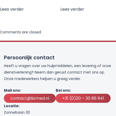
Lees verder
Lees verder
Comments are closed
Persoonlijk contact
Heeft u vragen over uw hulpmiddelen, een levering of onze
dienstverlening? Neem dan gerust contact met ons op.
Onze medewerkers helpen u graag verder.
Mail ons:
Bel ons:
contact@liomed.nl
+31 (0)20 – 30 86 941
Locatie:
Zonnebaan 30