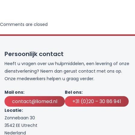
Comments are closed
Persoonlijk contact
Heeft u vragen over uw hulpmiddelen, een levering of onze
dienstverlening? Neem dan gerust contact met ons op.
Onze medewerkers helpen u graag verder.
Mail ons:
Bel ons:
contact@liomed.nl
+31 (0)20 – 30 86 941
Locatie:
Zonnebaan 30
3542 EE Utrecht
Nederland