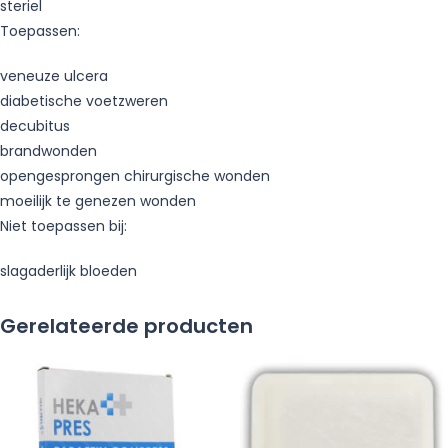
steriel
Toepassen:
veneuze ulcera
diabetische voetzweren
decubitus
brandwonden
opengesprongen chirurgische wonden
moeilijk te genezen wonden
Niet toepassen bij:
slagaderlijk bloeden
Gerelateerde producten