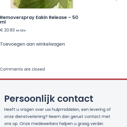
Removerspray Eakin Release – 50
ml
€
20.83
ex btw
Toevoegen aan winkelwagen
Comments are closed
Persoonlijk contact
Heeft u vragen over uw hulpmiddelen, een levering of
onze dienstverlening? Neem dan gerust contact met
ons op. Onze medewerkers helpen u graag verder.