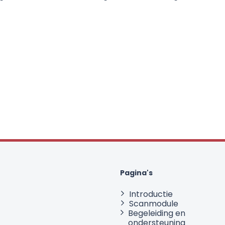
Pagina's
Introductie
Scanmodule
Begeleiding en
ondersteuning