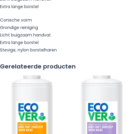
Extra lange borstel
Conische vorm
Grondige reiniging
Licht buigzaam handvat
Extra lange borstel
Stevige, nylon borstelharen
Gerelateerde producten