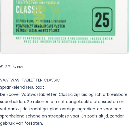
€
7.21
ex btw
VAATWAS-TABLETTEN CLASSIC
Sprankelend resultaat
De Ecover Vaatwastabletten Classic zijn biologisch afbreekbare
superhelden. Ze rekenen af met aangekoekte etensresten en
vet dankzij de krachtige, plantaardige ingrediënten voor een
sprankelend schone en streeploze vaat. En zoals altijd, zonder
gebruik van fosfaten.