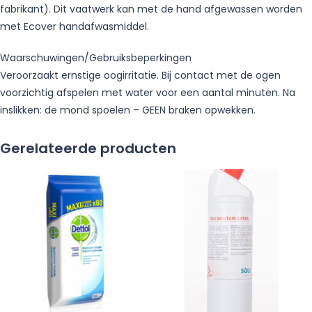
fabrikant). Dit vaatwerk kan met de hand afgewassen worden
met Ecover handafwasmiddel.
Waarschuwingen/Gebruiksbeperkingen
Veroorzaakt ernstige oogirritatie. Bij contact met de ogen
voorzichtig afspelen met water voor een aantal minuten. Na
inslikken: de mond spoelen – GEEN braken opwekken.
Gerelateerde producten