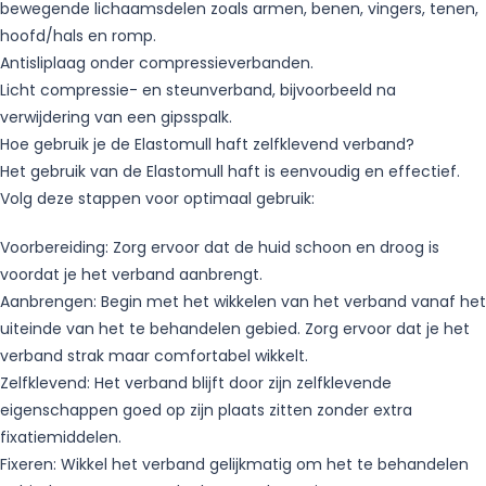
bewegende lichaamsdelen zoals armen, benen, vingers, tenen,
hoofd/hals en romp.
Antisliplaag onder compressieverbanden.
Licht compressie- en steunverband, bijvoorbeeld na
verwijdering van een gipsspalk.
Hoe gebruik je de Elastomull haft zelfklevend verband?
Het gebruik van de Elastomull haft is eenvoudig en effectief.
Volg deze stappen voor optimaal gebruik:
Voorbereiding: Zorg ervoor dat de huid schoon en droog is
voordat je het verband aanbrengt.
Aanbrengen: Begin met het wikkelen van het verband vanaf het
uiteinde van het te behandelen gebied. Zorg ervoor dat je het
verband strak maar comfortabel wikkelt.
Zelfklevend: Het verband blijft door zijn zelfklevende
eigenschappen goed op zijn plaats zitten zonder extra
fixatiemiddelen.
Fixeren: Wikkel het verband gelijkmatig om het te behandelen