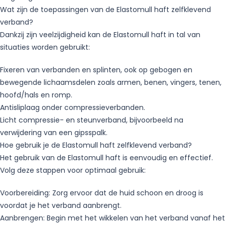
Wat zijn de toepassingen van de Elastomull haft zelfklevend
verband?
Dankzij zijn veelzijdigheid kan de Elastomull haft in tal van
situaties worden gebruikt:
Fixeren van verbanden en splinten, ook op gebogen en
bewegende lichaamsdelen zoals armen, benen, vingers, tenen,
hoofd/hals en romp.
Antisliplaag onder compressieverbanden.
Licht compressie- en steunverband, bijvoorbeeld na
verwijdering van een gipsspalk.
Hoe gebruik je de Elastomull haft zelfklevend verband?
Het gebruik van de Elastomull haft is eenvoudig en effectief.
Volg deze stappen voor optimaal gebruik:
Voorbereiding: Zorg ervoor dat de huid schoon en droog is
voordat je het verband aanbrengt.
Aanbrengen: Begin met het wikkelen van het verband vanaf het