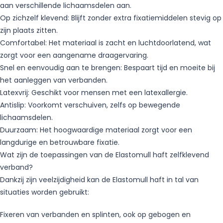
aan verschillende lichaamsdelen aan.
Op zichzelf klevend: Blijft zonder extra fixatiemiddelen stevig op
zijn plaats zitten.
Comfortabel: Het materiaal is zacht en luchtdoorlatend, wat
zorgt voor een aangename draagervaring.
Snel en eenvoudig aan te brengen: Bespaart tijd en moeite bij
het aanleggen van verbanden.
Latexvrij: Geschikt voor mensen met een latexallergie.
Antislip: Voorkomt verschuiven, zelfs op bewegende
lichaamsdelen.
Duurzaam: Het hoogwaardige materiaal zorgt voor een
langdurige en betrouwbare fixatie.
Wat zijn de toepassingen van de Elastomull haft zelfklevend
verband?
Dankzij zijn veelzijdigheid kan de Elastomull haft in tal van
situaties worden gebruikt:
Fixeren van verbanden en splinten, ook op gebogen en