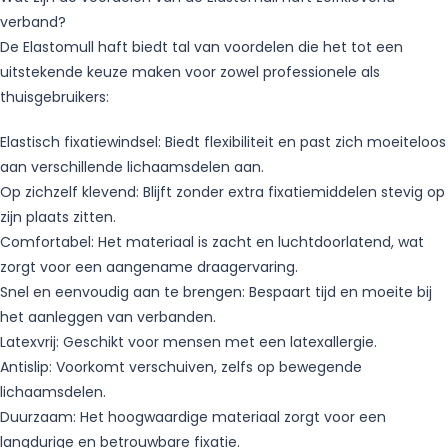
verband?
De Elastomull haft biedt tal van voordelen die het tot een
uitstekende keuze maken voor zowel professionele als
thuisgebruikers:
Elastisch fixatiewindsel: Biedt flexibiliteit en past zich moeiteloos
aan verschillende lichaamsdelen aan.
Op zichzelf klevend: Blijft zonder extra fixatiemiddelen stevig op
zijn plaats zitten.
Comfortabel: Het materiaal is zacht en luchtdoorlatend, wat
zorgt voor een aangename draagervaring.
Snel en eenvoudig aan te brengen: Bespaart tijd en moeite bij
het aanleggen van verbanden.
Latexvrij: Geschikt voor mensen met een latexallergie.
Antislip: Voorkomt verschuiven, zelfs op bewegende
lichaamsdelen.
Duurzaam: Het hoogwaardige materiaal zorgt voor een
langdurige en betrouwbare fixatie.