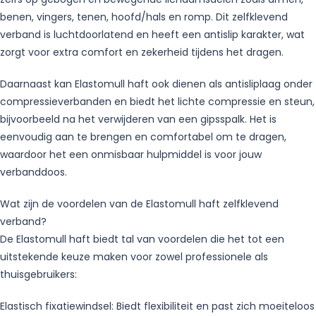
benen, vingers, tenen, hoofd/hals en romp. Dit zelfklevend
verband is luchtdoorlatend en heeft een antislip karakter, wat
zorgt voor extra comfort en zekerheid tijdens het dragen.
Daarnaast kan Elastomull haft ook dienen als antisliplaag onder
compressieverbanden en biedt het lichte compressie en steun,
bijvoorbeeld na het verwijderen van een gipsspalk. Het is
eenvoudig aan te brengen en comfortabel om te dragen,
waardoor het een onmisbaar hulpmiddel is voor jouw
verbanddoos.
Wat zijn de voordelen van de Elastomull haft zelfklevend
verband?
De Elastomull haft biedt tal van voordelen die het tot een
uitstekende keuze maken voor zowel professionele als
thuisgebruikers:
Elastisch fixatiewindsel: Biedt flexibiliteit en past zich moeiteloos