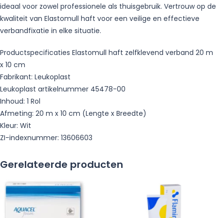
ideaal voor zowel professionele als thuisgebruik. Vertrouw op de
kwaliteit van Elastomull haft voor een veilige en effectieve
verbandfixatie in elke situatie.
Productspecificaties Elastomull haft zelfklevend verband 20 m
x 10 cm
Fabrikant: Leukoplast
Leukoplast artikelnummer 45478-00
Inhoud: 1 Rol
Afmeting: 20 m x 10 cm (Lengte x Breedte)
Kleur: Wit
ZI-indexnummer: 13606603
Gerelateerde producten