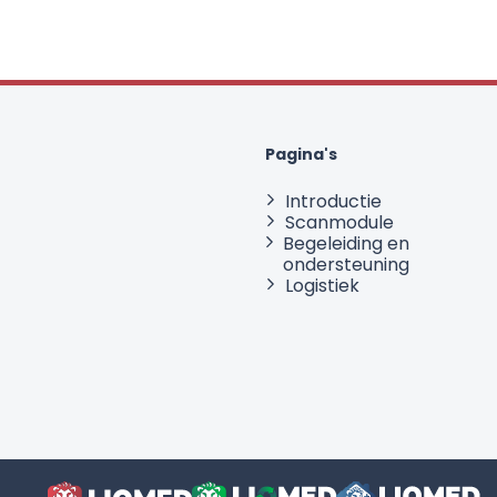
Pagina's
Introductie
Scanmodule
Begeleiding en
ondersteuning
Logistiek