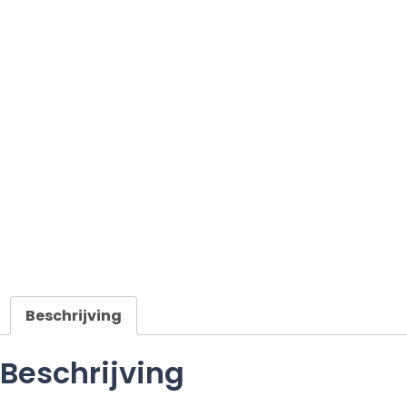
Beschrijving
Beschrijving