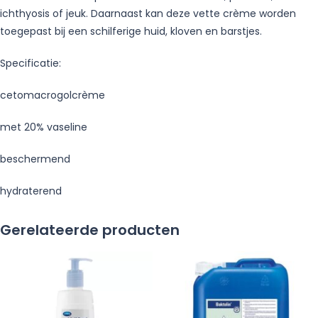
ichthyosis of jeuk. Daarnaast kan deze vette crème worden
toegepast bij een schilferige huid, kloven en barstjes.
Specificatie:
cetomacrogolcrème
met 20% vaseline
beschermend
hydraterend
Gerelateerde producten