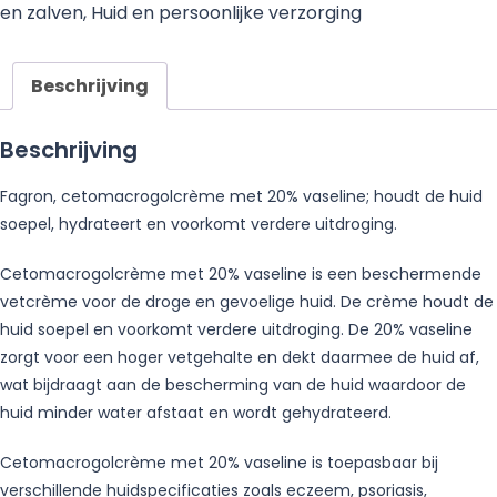
en zalven
,
Huid en persoonlijke verzorging
Beschrijving
Beschrijving
Fagron, cetomacrogolcrème met 20% vaseline; houdt de huid
soepel, hydrateert en voorkomt verdere uitdroging.
Cetomacrogolcrème met 20% vaseline is een beschermende
vetcrème voor de droge en gevoelige huid. De crème houdt de
huid soepel en voorkomt verdere uitdroging. De 20% vaseline
zorgt voor een hoger vetgehalte en dekt daarmee de huid af,
wat bijdraagt aan de bescherming van de huid waardoor de
huid minder water afstaat en wordt gehydrateerd.
Cetomacrogolcrème met 20% vaseline is toepasbaar bij
verschillende huidspecificaties zoals eczeem, psoriasis,