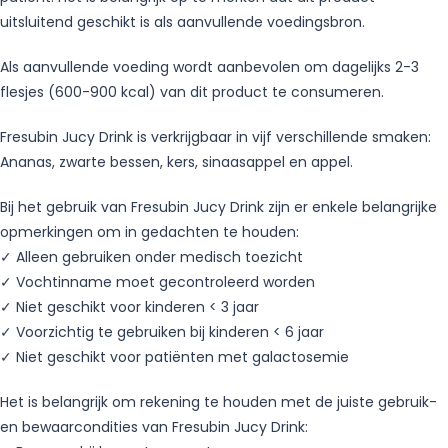
uitsluitend geschikt is als aanvullende voedingsbron.
Als aanvullende voeding wordt aanbevolen om dagelijks 2-3
flesjes (600-900 kcal) van dit product te consumeren.
Fresubin Jucy Drink is verkrijgbaar in vijf verschillende smaken:
Ananas, zwarte bessen, kers, sinaasappel en appel.
Bij het gebruik van Fresubin Jucy Drink zijn er enkele belangrijke
opmerkingen om in gedachten te houden:
✓ Alleen gebruiken onder medisch toezicht
✓ Vochtinname moet gecontroleerd worden
✓ Niet geschikt voor kinderen < 3 jaar
✓ Voorzichtig te gebruiken bij kinderen < 6 jaar
✓ Niet geschikt voor patiënten met galactosemie
Het is belangrijk om rekening te houden met de juiste gebruik-
en bewaarcondities van Fresubin Jucy Drink: