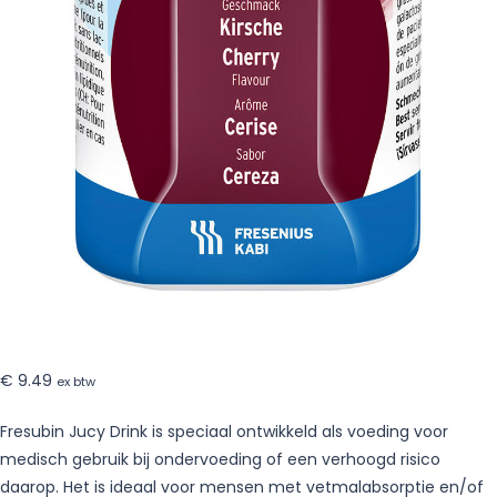
€
9.49
ex btw
Fresubin Jucy Drink is speciaal ontwikkeld als voeding voor
medisch gebruik bij ondervoeding of een verhoogd risico
daarop. Het is ideaal voor mensen met vetmalabsorptie en/of