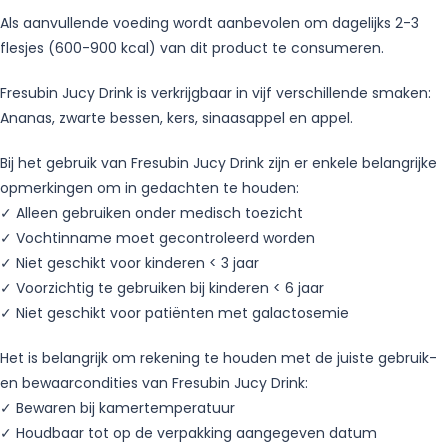
Als aanvullende voeding wordt aanbevolen om dagelijks 2-3
flesjes (600-900 kcal) van dit product te consumeren.
Fresubin Jucy Drink is verkrijgbaar in vijf verschillende smaken:
Ananas, zwarte bessen, kers, sinaasappel en appel.
Bij het gebruik van Fresubin Jucy Drink zijn er enkele belangrijke
opmerkingen om in gedachten te houden:
✓ Alleen gebruiken onder medisch toezicht
✓ Vochtinname moet gecontroleerd worden
✓ Niet geschikt voor kinderen < 3 jaar
✓ Voorzichtig te gebruiken bij kinderen < 6 jaar
✓ Niet geschikt voor patiënten met galactosemie
Het is belangrijk om rekening te houden met de juiste gebruik-
en bewaarcondities van Fresubin Jucy Drink:
✓ Bewaren bij kamertemperatuur
✓ Houdbaar tot op de verpakking aangegeven datum