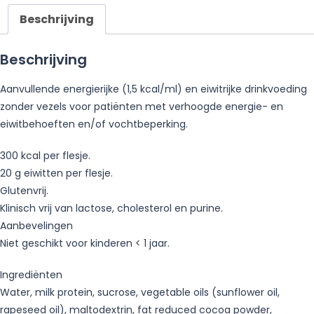
Beschrijving
Beschrijving
Aanvullende energierijke (1,5 kcal/ml) en eiwitrijke drinkvoeding
zonder vezels voor patiënten met verhoogde energie- en
eiwitbehoeften en/of vochtbeperking.
300 kcal per flesje.
20 g eiwitten per flesje.
Glutenvrij.
Klinisch vrij van lactose, cholesterol en purine.
Aanbevelingen
Niet geschikt voor kinderen < 1 jaar.
Ingrediënten
Water, milk protein, sucrose, vegetable oils (sunflower oil,
rapeseed oil), maltodextrin, fat reduced cocoa powder,