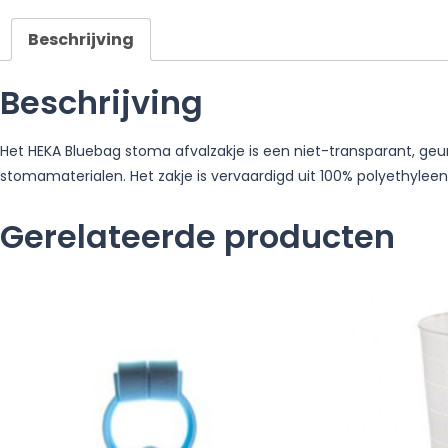
Beschrijving
Beschrijving
Het HEKA Bluebag stoma afvalzakje is een niet-transparant, geu
stomamaterialen. Het zakje is vervaardigd uit 100% polyethyleen
Gerelateerde producten