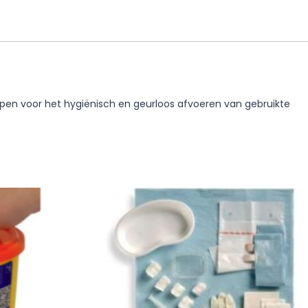
orpen voor het hygiënisch en geurloos afvoeren van gebruikte