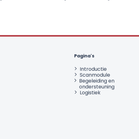
Pagina's
Introductie
Scanmodule
Begeleiding en
ondersteuning
Logistiek