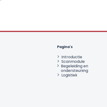
Pagina's
Introductie
Scanmodule
Begeleiding en
ondersteuning
Logistiek