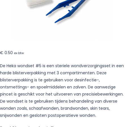
€
0.50
ex btw
De Heka wondset #5 is een steriele wondverzorgingsset in een
harde blisterverpakking met 3 compartimenten. Deze
blisterverpakking is te gebruiken voor desinfectie-,
ontsmettings- en spoelmiddelen en zalven. De aanwezige
pincet is geschikt voor het uitvoeren van precisiebewerkingen.
De wondset is te gebruiken tijdens behandeling van diverse
wonden zoals, schaafwonden, brandwonden, skin tears,
snijwonden en gesloten postoperatieve wonden.