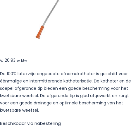
€
20.93
ex btw
De 100% latexvrije ongecoate afnamekatheter is geschikt voor
éénmalige en intermitterende katheterisatie. De katheter en de
soepel afgeronde tip bieden een goede bescherming voor het
kwetsbare weefsel. De afgeronde tip is glad afgewerkt en zorgt
voor een goede drainage en optimale bescherming van het
kwetsbare weefsel.
Beschikbaar via nabestelling