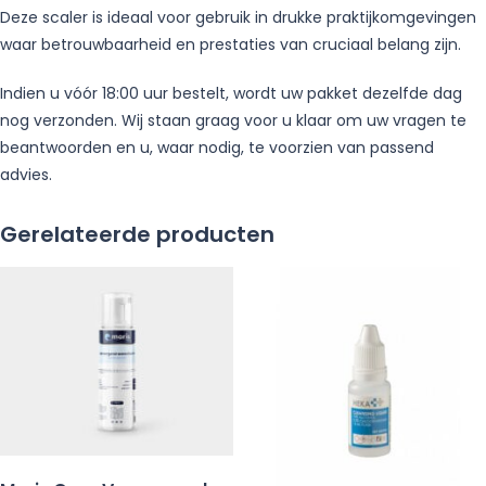
Deze scaler is ideaal voor gebruik in drukke praktijkomgevingen
waar betrouwbaarheid en prestaties van cruciaal belang zijn.
Indien u vóór 18:00 uur bestelt, wordt uw pakket dezelfde dag
nog verzonden. Wij staan graag voor u klaar om uw vragen te
beantwoorden en u, waar nodig, te voorzien van passend
advies.
Gerelateerde producten