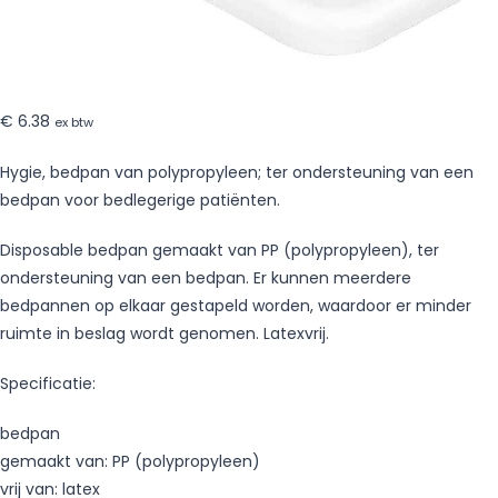
€
6.38
ex btw
Hygie, bedpan van polypropyleen; ter ondersteuning van een
bedpan voor bedlegerige patiënten.
Disposable bedpan gemaakt van PP (polypropyleen), ter
ondersteuning van een bedpan. Er kunnen meerdere
bedpannen op elkaar gestapeld worden, waardoor er minder
ruimte in beslag wordt genomen. Latexvrij.
Specificatie:
bedpan
gemaakt van: PP (polypropyleen)
vrij van: latex