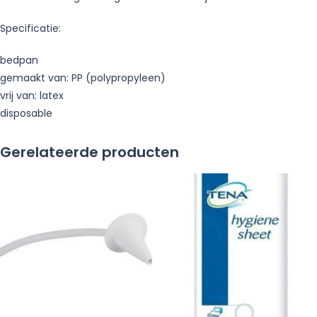
Specificatie:
bedpan
gemaakt van: PP (polypropyleen)
vrij van: latex
disposable
Gerelateerde producten