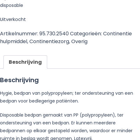
disposable
Uitverkocht
Artikelnummer:
95.730.2540
Categorieën:
Continentie
hulpmiddel
,
Continentiezorg
,
Overig
Beschrijving
Beschrijving
Hygie, bedpan van polypropyleen; ter ondersteuning van een
bedpan voor bedlegerige patiënten.
Disposable bedpan gemaakt van PP (polypropyleen), ter
ondersteuning van een bedpan. Er kunnen meerdere
bedpannen op elkaar gestapeld worden, waardoor er minder
ruimte in beslag wordt genomen. Latexvrij.