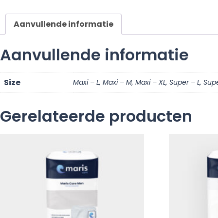
Aanvullende informatie
Aanvullende informatie
Size
Maxi – L, Maxi – M, Maxi – XL, Super – L, Sup
Gerelateerde producten