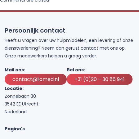
Persoonlijk contact
Heeft u vragen over uw hulpmiddelen, een levering of onze
dienstverlening? Neem dan gerust contact met ons op.
Onze medewerkers helpen u graag verder.
Mail ons:
Bel ons:
contact@liomed.nl
+31 (0)20 – 30 86 941
Locatie:
Zonnebaan 30
3542 EE Utrecht
Nederland
Pagina's