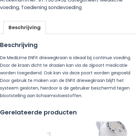
voeding
,
Toediening sondevoeding
Beschrijving
Beschrijving
De MediLime ENFit driewegkraan is ideaal bij continue voeding.
Door de kraan dicht te draaien kan via de zijpoort medicatie
worden toegediend. Ook kan via deze poort worden gespoeld.
Door gebruik te maken van de ENFit driewegkraan blijft het
systeem gesloten, hierdoor is de gebruiker beschermd tegen
blootstelling aan lichaamsvloeistoffen.
Gerelateerde producten