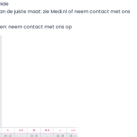
mide
van de juiste maat: zie Medi.nl of neem contact met ons
ellen: neem contact met ons op