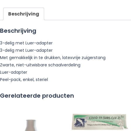
Beschrijving
Beschrijving
3-delig met Luer-adapter
3-delig met Luer-adapter
Met gemakkelijk in te drukken, latexvrije zuigerstang
Zwarte, niet-uitwisbare schaalverdeling
Luer-adapter
Peel-pack, enkel, steriel
Gerelateerde producten