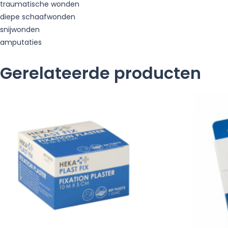
traumatische wonden
diepe schaafwonden
snijwonden
amputaties
Gerelateerde producten