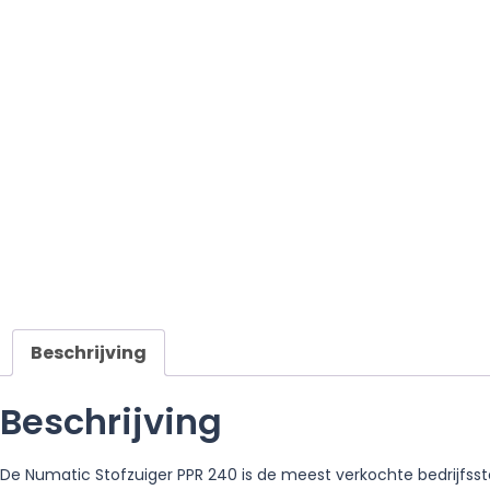
Beschrijving
Beschrijving
De Numatic Stofzuiger PPR 240 is de meest verkochte bedrijfssto