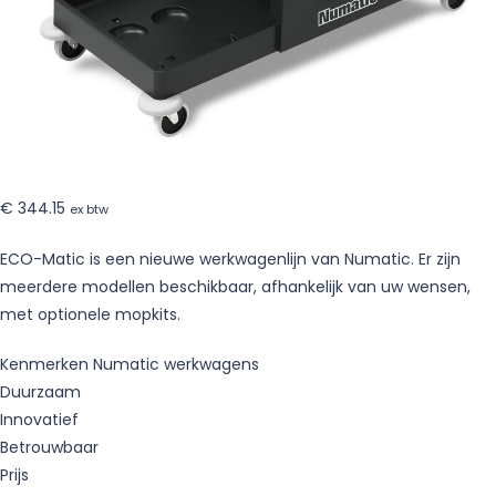
€
344.15
ex btw
ECO-Matic is een nieuwe werkwagenlijn van Numatic. Er zijn
meerdere modellen beschikbaar, afhankelijk van uw wensen,
met optionele mopkits.
Kenmerken Numatic werkwagens
Duurzaam
Innovatief
Betrouwbaar
Prijs