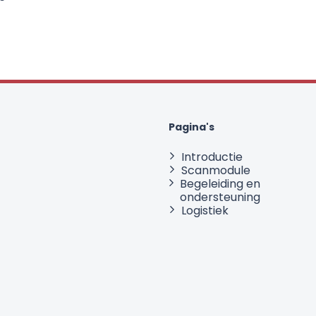
Pagina's
Introductie
Scanmodule
Begeleiding en
ondersteuning
Logistiek