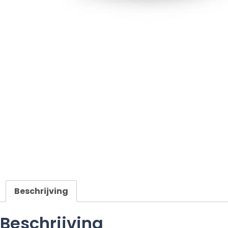
Beschrijving
Beschrijving