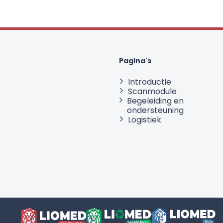
Pagina's
Introductie
Scanmodule
Begeleiding en
ondersteuning
Logistiek