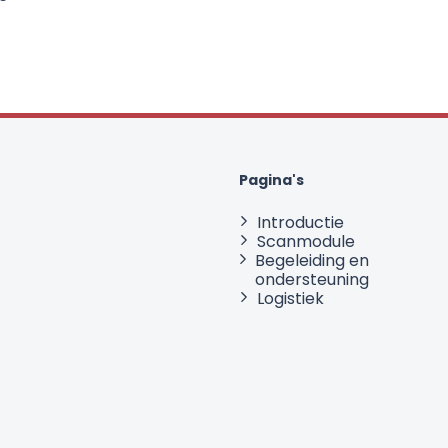
Pagina's
Introductie
Scanmodule
Begeleiding en
ondersteuning
Logistiek