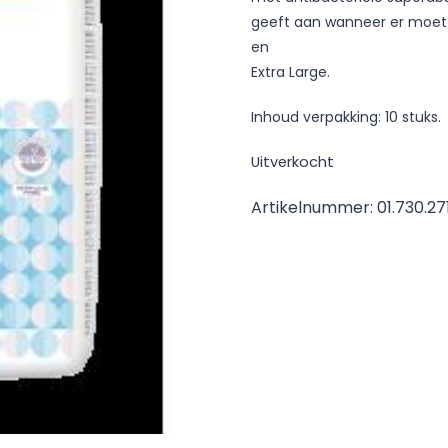
geeft aan wanneer er moet 
en
Extra Large.
Inhoud verpakking: 10 stuks.
Uitverkocht
Artikelnummer:
01.730.27