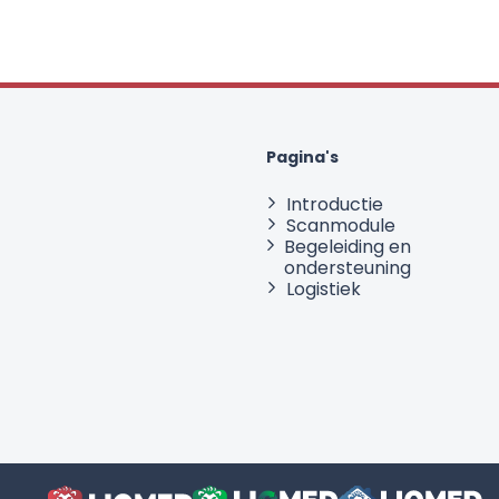
Pagina's
Introductie
Scanmodule
Begeleiding en
ondersteuning
Logistiek