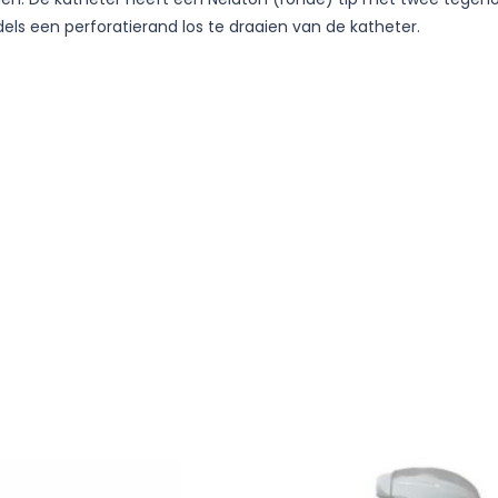
els een perforatierand los te draaien van de katheter.