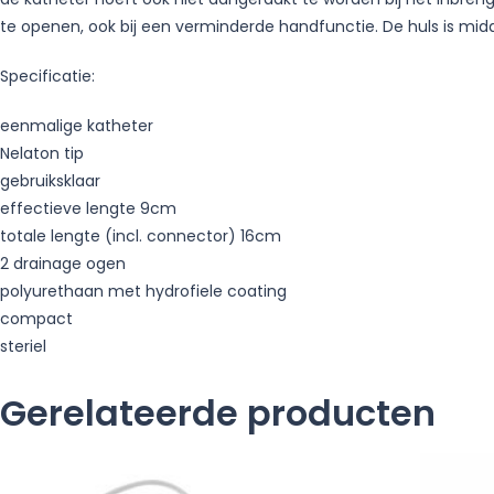
te openen, ook bij een verminderde handfunctie. De huls is midd
Specificatie:
eenmalige katheter
Nelaton tip
gebruiksklaar
effectieve lengte 9cm
totale lengte (incl. connector) 16cm
2 drainage ogen
polyurethaan met hydrofiele coating
compact
steriel
Gerelateerde producten