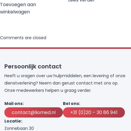
Toevoegen aan
winkelwagen
Comments are closed
Persoonlijk contact
Heeft u vragen over uw hulpmiddelen, een levering of onze
dienstverlening? Neem dan gerust contact met ons op.
Onze medewerkers helpen u graag verder.
Mail ons:
Bel ons:
contact@liomed.nl
+31 (0)20 – 30 86 941
Locatie:
Zonnebaan 30