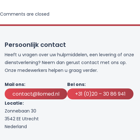
Comments are closed
Persoonlijk contact
Heeft u vragen over uw hulpmiddelen, een levering of onze
dienstverlening? Neem dan gerust contact met ons op.
Onze medewerkers helpen u graag verder.
Mail ons:
Bel ons:
contact@liomed.nl
+31 (0)20 – 30 86 941
Locatie:
Zonnebaan 30
3542 EE Utrecht
Nederland