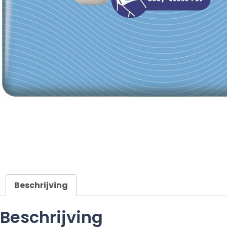
Beschrijving
Beschrijving