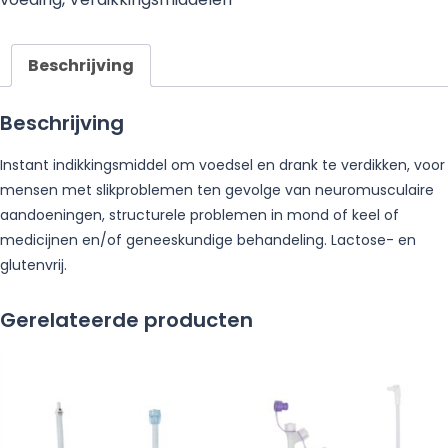
Beschrijving
Beschrijving
Instant indikkingsmiddel om voedsel en drank te verdikken, voor
mensen met slikproblemen ten gevolge van neuromusculaire
aandoeningen, structurele problemen in mond of keel of
medicijnen en/of geneeskundige behandeling. Lactose- en
glutenvrij.
Gerelateerde producten