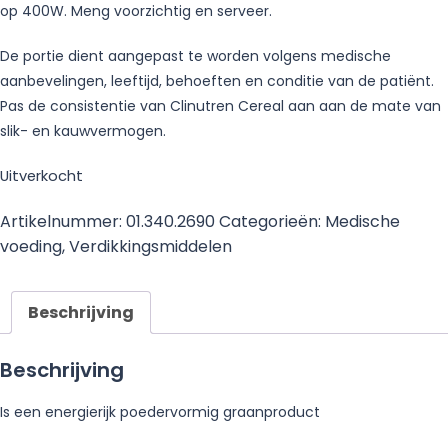
op 400W. Meng voorzichtig en serveer.
De portie dient aangepast te worden volgens medische
aanbevelingen, leeftijd, behoeften en conditie van de patiënt.
Pas de consistentie van Clinutren Cereal aan aan de mate van
slik- en kauwvermogen.
Uitverkocht
Artikelnummer:
01.340.2690
Categorieën:
Medische
voeding
,
Verdikkingsmiddelen
Beschrijving
Beschrijving
Is een energierijk poedervormig graanproduct