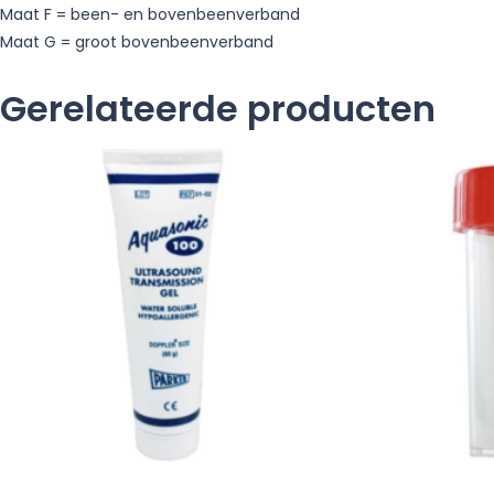
Maat F = been- en bovenbeenverband
Maat G = groot bovenbeenverband
Gerelateerde producten