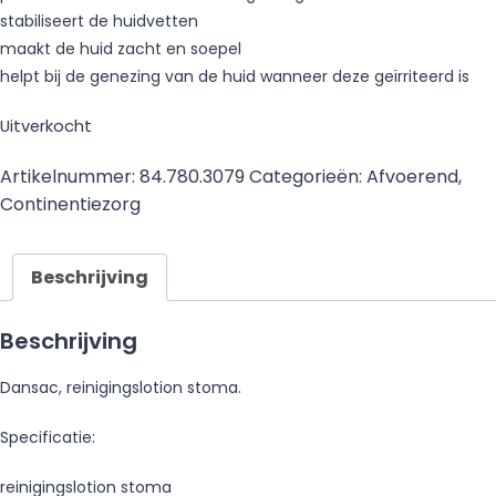
stabiliseert de huidvetten
maakt de huid zacht en soepel
helpt bij de genezing van de huid wanneer deze geïrriteerd is
Uitverkocht
Artikelnummer:
84.780.3079
Categorieën:
Afvoerend
,
Continentiezorg
Beschrijving
Beschrijving
Dansac, reinigingslotion stoma.
Specificatie:
reinigingslotion stoma