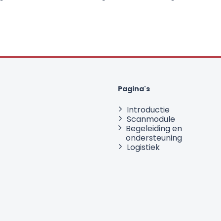
Pagina's
Introductie
Scanmodule
Begeleiding en
ondersteuning
Logistiek