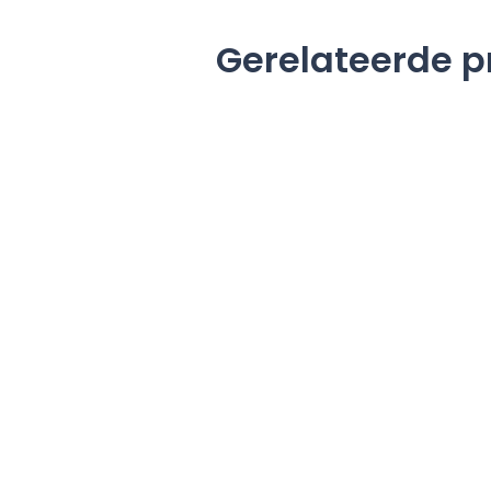
Gerelateerde 