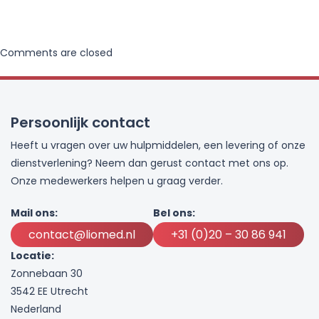
Comments are closed
Persoonlijk contact
Heeft u vragen over uw hulpmiddelen, een levering of onze
dienstverlening? Neem dan gerust contact met ons op.
Onze medewerkers helpen u graag verder.
Mail ons:
Bel ons:
contact@liomed.nl
+31 (0)20 – 30 86 941
Locatie:
Zonnebaan 30
3542 EE Utrecht
Nederland